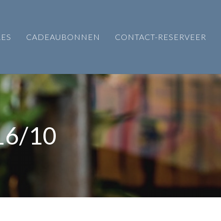
RES
CADEAUBONNEN
CONTACT-RESERVEER
16/10